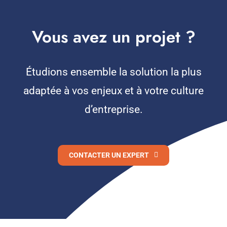
Vous avez un projet ?
Étudions ensemble la solution la plus
adaptée à vos enjeux et à votre culture
d’entreprise.
CONTACTER UN EXPERT