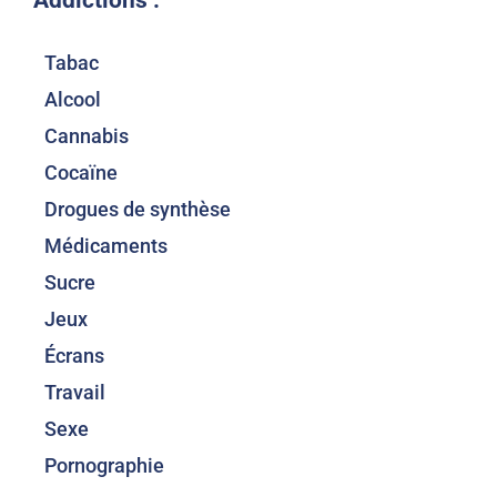
Tabac
Alcool
Cannabis
Cocaïne
Drogues de synthèse
Médicaments
Sucre
Jeux
Écrans
Travail
Sexe
Pornographie