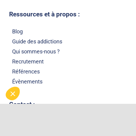
Ressources et à propos :
Blog
Guide des addictions
Qui sommes-nous ?
Recrutement
Références
Évènements
Contact :
GAE Conseil