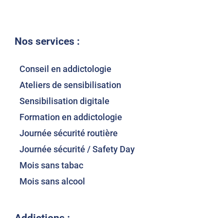
Nos services :
Conseil en addictologie
Ateliers de sensibilisation
Sensibilisation digitale
Formation en addictologie
Journée sécurité routière
Journée sécurité / Safety Day
Mois sans tabac
Mois sans alcool
Addictions :