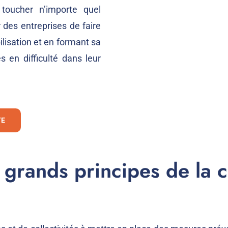
toucher n’importe quel
ir des entreprises de faire
ilisation et en formant sa
s en difficulté dans leur
TE
s grands principes de la 