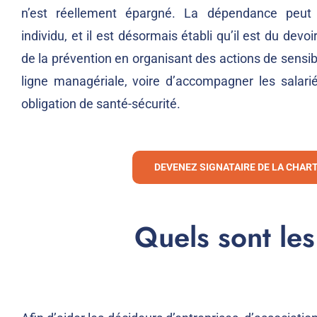
n’est réellement épargné. La dépendance peut 
individu, et il est désormais établi qu’il est du devo
de la prévention en organisant des actions de sensib
ligne managériale, voire d’accompagner les salarié
obligation de santé-sécurité.
DEVENEZ SIGNATAIRE DE LA CHAR
Quels sont le