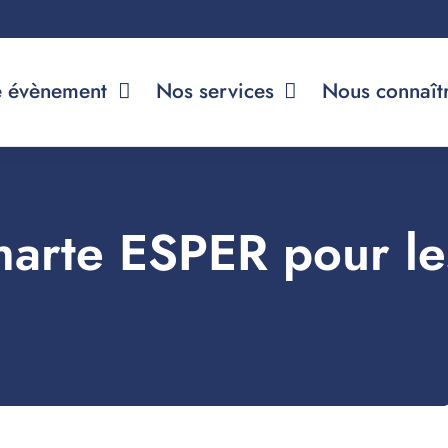
e évènement
Nos services
Nous connaît
charte ESPER pour le