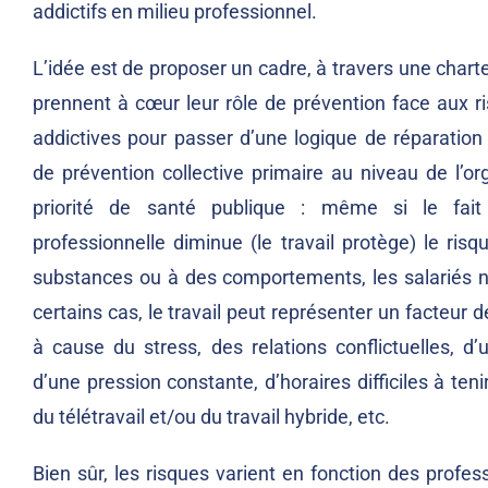
addictifs en milieu professionnel.
L’idée est de proposer un cadre, à travers une charte
prennent à cœur leur rôle de prévention face aux r
addictives pour passer d’une logique de réparation 
de prévention collective primaire au niveau de l’org
priorité de santé publique : même si le fait 
professionnelle diminue (le travail protège) le ri
substances ou à des comportements, les salariés ne
certains cas, le travail peut représenter un facteur
à cause du stress, des relations conflictuelles, d’
d’une pression constante, d’horaires difficiles à ten
du télétravail et/ou du travail hybride, etc.
Bien sûr, les risques varient en fonction des profe