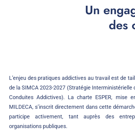
Un engag
des 
L’enjeu des pratiques addictives au travail est de tai
de la SIMCA 2023-2027 (Stratégie Interministérielle 
Conduites Addictives). La charte ESPER, mise e
MILDECA, s’inscrit directement dans cette démarch
participe activement, tant auprès des entre
organisations publiques.