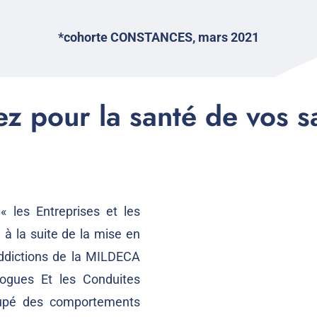
*cohorte CONSTANCES, mars 2021
z pour la santé de vos s
 les Entreprises et les
 à la suite de la mise en
addictions de la MILDECA
Drogues Et les Conduites
cupé des comportements