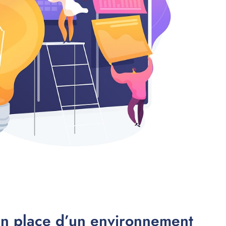
en place d’un environnement