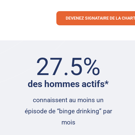
DEVENEZ SIGNATAIRE DE LA CHAR
27.5
%
des hommes actifs*
connaissent au moins un
épisode de “binge drinking” par
mois