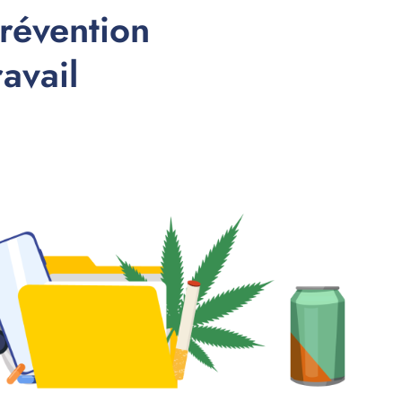
révention
avail