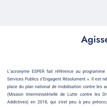
Agisse
L’acronyme ESPER fait référence au programme «
Services Publics s’Engagent Résolument ». Il est né
place du plan national de mobilisation contre les 
(Mission Interministérielle de Lutte contre les 
Addictives) en 2018, qui s’est peu à peu préoc