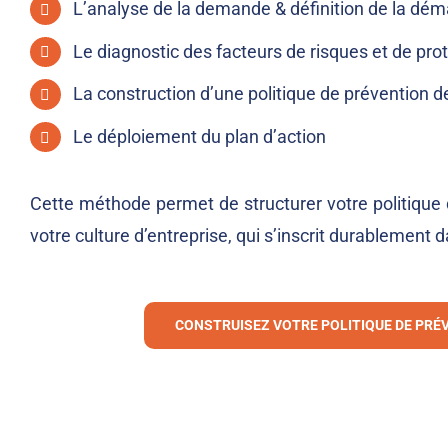
L’analyse de la demande & définition de la dé
Le diagnostic des facteurs de risques et de pro
La construction d’une politique de prévention d
Le déploiement du plan d’action
Cette méthode permet de structurer votre politique
votre culture d’entreprise, qui s’inscrit durablement 
CONSTRUISEZ VOTRE POLITIQUE DE PRÉ