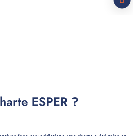
charte ESPER ?