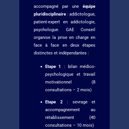
accompagné par une
équipe
pluridisciplinaire
: addictologue,
patient-expert en addictologie,
psychologue. GAE Conseil
organise la prise en charge en
face à face en deux étapes
distinctes et indépendantes :
Etape 1
: bilan médico-
psychologique et travail
motivationnel (8
consultations – 2 mois)
Etape 2
: sevrage et
accompagnement au
rétablissement (40
consultations – 10 mois)