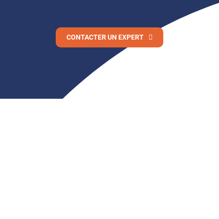
CONTACTER UN EXPERT