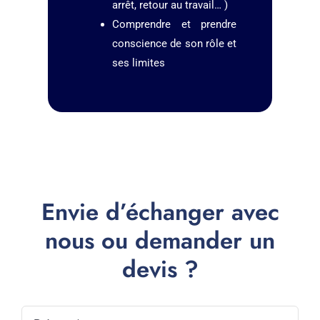
arrêt, retour au travail… )
Comprendre et prendre
conscience de son rôle et
ses limites
Envie d’échanger avec
nous ou demander un
devis ?