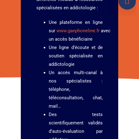
spécialisées en addictologie :
Une plateforme en ligne
sur
www.gaephoneline.fr
avec
un accès bénéficiaire
Une ligne d’écoute et de
soutien spécialisée en
addictologie
Un accès multi-canal à
nos spécialistes :
téléphone,
téléconsultation, chat,
mail…
Des tests
scientifiquement validés
d’auto-évaluation par