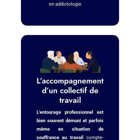
en addictologie
L’accompagnement
d’un collectif de
travail
L'entourage professionnel est
bien souvent démuni et parfois
même en situation de
souffrance au travail
compte-