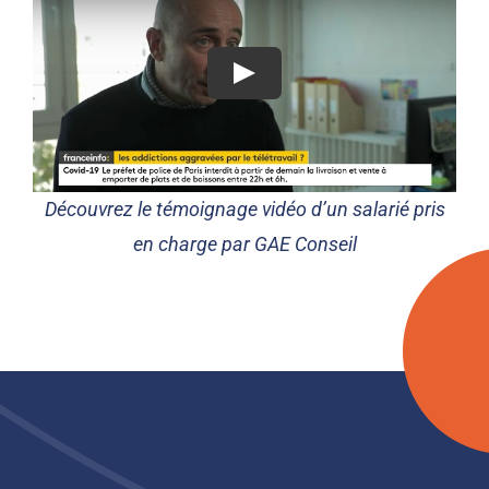
Découvrez le témoignage vidéo d’un salarié pris
en charge par GAE Conseil