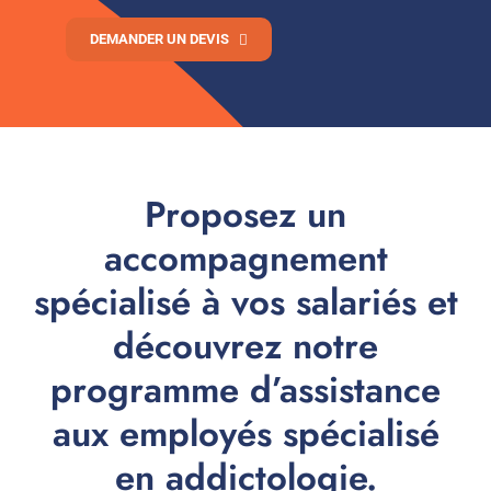
DEMANDER UN DEVIS
Proposez un
accompagnement
spécialisé à vos salariés et
découvrez notre
programme d’assistance
aux employés spécialisé
en addictologie.