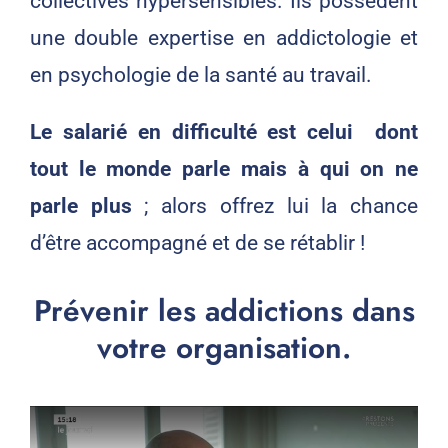
collectives hypersensibles. Ils possèdent
une double expertise en addictologie et
en psychologie de la santé au travail.
Le salarié en difficulté est celui dont
tout le monde parle mais à qui on ne
parle plus
; alors offrez lui la chance
d’être accompagné et de se rétablir !
Prévenir les addictions dans
votre organisation.