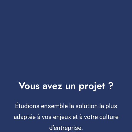
Vous avez un projet ?
Étudions ensemble la solution la plus
adaptée à vos enjeux et à votre culture
d’entreprise.