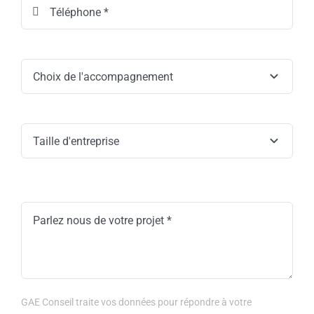
GAE Conseil traite vos données pour répondre à votre