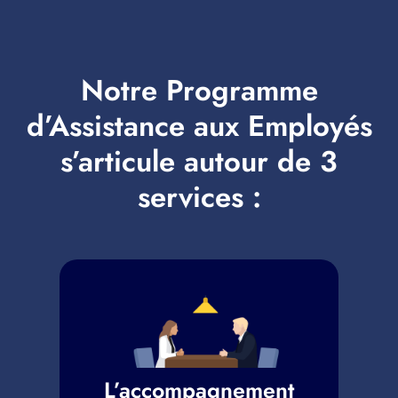
Notre Programme
d’Assistance aux Employés
s’articule autour de 3
services :
L’accompagnement