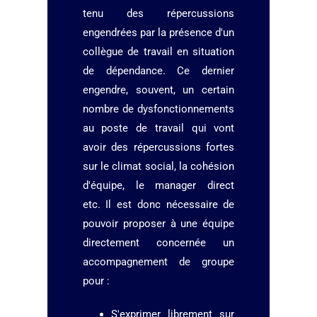
tenu des répercussions
engendrées par la présence
d'un
collègue de travail en situation
de dépendance. Ce dernier
engendre, souvent, un certain
nombre de dysfonctionnements
au poste de travail qui vont
avoir des répercussions fortes
sur le climat social, la cohésion
d'équipe, le manager direct
etc.
Il est donc nécessaire de
pouvoir proposer à une équipe
directement concernée un
accompagnement de groupe
pour :
S'exprimer librement sur