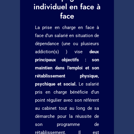
individuel en face à
face
La prise en charge en face à
face d’un salarié en situation de
dépendance (une ou plusieurs
addiction(s) ) vise
deux
principaux objectifs : son
maintien dans l’emploi et son
rétablissement physique,
psychique et social.
Le salarié
pris en charge bénéficie d’un
point régulier avec son référent
au cabinet tout au long de sa
démarche pour la réussite de
son programme de
rétablissement. Il est