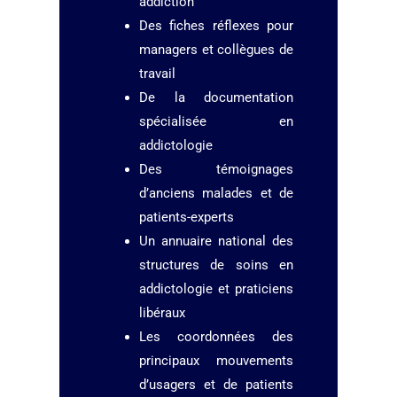
addiction
Des fiches réflexes pour
managers et collègues de
travail
De la documentation
spécialisée en
addictologie
Des témoignages
d’anciens malades et de
patients-experts
Un annuaire national des
structures de soins en
addictologie et praticiens
libéraux
Les coordonnées des
principaux mouvements
d’usagers et de patients