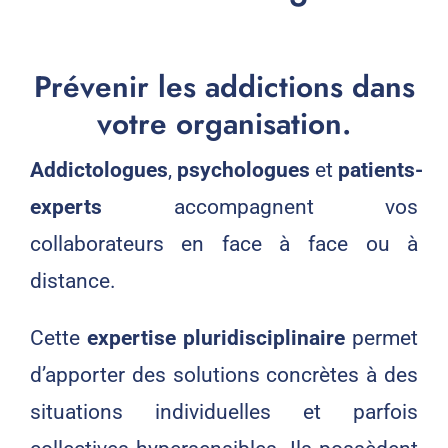
Prévenir les addictions dans
votre organisation.
Addictologues
,
psychologues
et
patients-
experts
accompagnent vos
collaborateurs en face à face ou à
distance.
Cette
expertise pluridisciplinaire
permet
d’apporter des solutions concrètes à des
situations individuelles et parfois