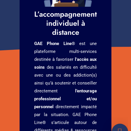
L’accompagnement
individuel à
distance
GAE Phone Line®
est une
plateforme multi-services
destinée à favoriser
l’accès aux
soins
des salariés en difficulté́
avec une ou des addiction(s)
ainsi qu’à soutenir et conseiller
directement
l’entourage
professionnel et/ou
personnel
directement impacté
par la situation. GAE Phone
Line® s’articule autour de
différents médias & ressources