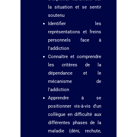
la situation et se sentir
soutenu
Identifier les
représentations et freins
personnels face à
l'addiction
Connaître et comprendre
les critères de la
dépendance et le
mécanisme de
l'addiction
Apprendre à se
positionner vis-à-vis d'un
collègue en difficulté aux
différentes phases de la
maladie (déni, rechute,