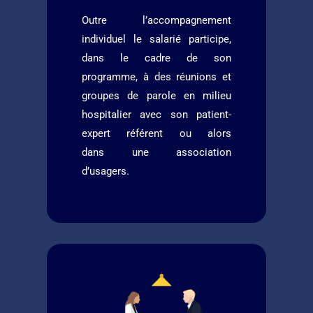
Outre l’accompagnement
individuel le salarié participe,
dans le cadre de son
programme, à des réunions et
groupes de parole en milieu
hospitalier avec son patient-
expert référent ou alors
dans
une association
d’usagers.