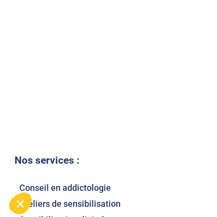
Nos services :
Conseil en addictologie
Ateliers de sensibilisation